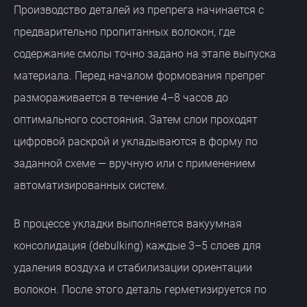
Производство деталей из препрега начинается с
предварительно пропитанных волокон, где
содержание смолы точно задано на этапе выпуска
материала. Перед началом формования препрег
размораживается в течение 4–8 часов до
оптимального состояния. Затем слои проходят
цифровой раскрой и укладываются в форму по
заданной схеме — вручную или с применением
автоматизированных систем.
В процессе укладки выполняется вакуумная
консолидация (debulking) каждые 3–5 слоев для
удаления воздуха и стабилизации ориентации
волокон. После этого деталь герметизируется по