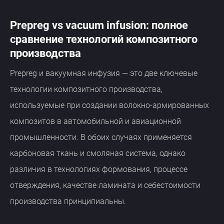
Prepreg vs vacuum infusion: полное
сравнение технологий композитного
производства
Prepreg и вакуумная инфузия — это две ключевые
технологии композитного производства,
используемые при создании волокно-армированных
композитов в автомобильной и авиационной
промышленности. В обоих случаях применяется
карбоновая ткань и смоляная система, однако
различия в технологиях формования, процессе
отверждения, качестве ламината и себестоимости
производства принципиальны.