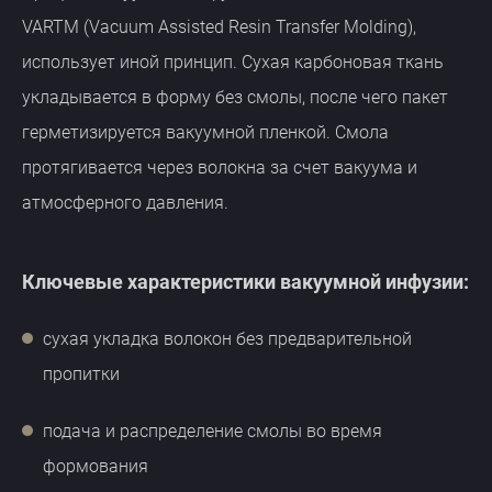
VARTM (Vacuum Assisted Resin Transfer Molding),
использует иной принцип. Сухая карбоновая ткань
укладывается в форму без смолы, после чего пакет
герметизируется вакуумной пленкой. Смола
протягивается через волокна за счет вакуума и
атмосферного давления.
Ключевые характеристики вакуумной инфузии:
сухая укладка волокон без предварительной
пропитки
подача и распределение смолы во время
формования