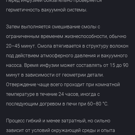
Перед инфузией обязательно проверяется
герметичность вакуумной системы.
Затем выполняется смешивание смолы с
ограниченным временем жизнеспособности, обычно
20–45 минут. Смола втягивается в структуру волокон
под действием атмосферного давления и вакуумного
насоса. Время инфузии может составлять от 15 до 90
минут в зависимости от геометрии детали.
Отверждение чаще всего проходит при комнатной
температуре в течение 24 часов, иногда с
последующим догревом в печи при 60–80 °C.
Процесс гибкий и менее затратный, но сильно
зависит от условий окружающей среды и опыта