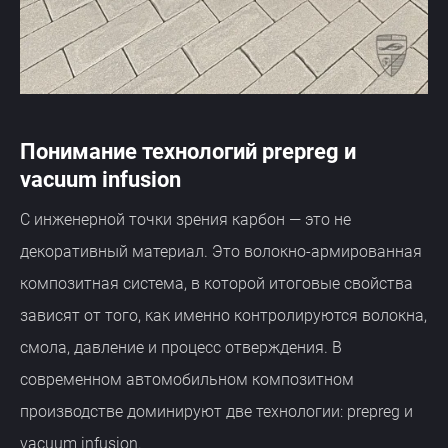
Понимание технологий prepreg и
vacuum infusion
С инженерной точки зрения карбон — это не
декоративный материал. Это волокно-армированная
композитная система, в которой итоговые свойства
зависят от того, как именно контролируются волокна,
смола, давление и процесс отверждения. В
современном автомобильном композитном
производстве доминируют две технологии: prepreg и
vacuum infusion.