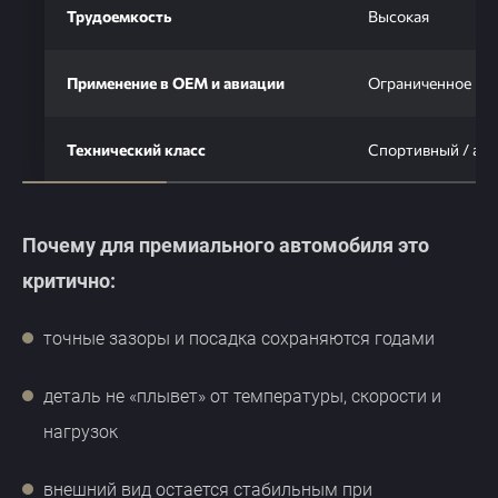
Трудоемкость
Высокая
Применение в OEM и авиации
Ограниченное
Технический класс
Спортивный / aft
Почему для премиального автомобиля это
критично:
точные зазоры и посадка сохраняются годами
деталь не «плывет» от температуры, скорости и
нагрузок
внешний вид остается стабильным при