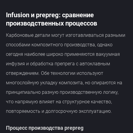
Infusion и prepreg: сравнение
производственных процессов
Карбоновые детали могут изготавливаться разными
способами композитного производства, однако
сегодня наиболее широко применяются вакуумная
инфузия и обработка препрега с автоклавным
отверждением. Обе технологии используют
многослойную укладку композита, но опираются на
принципиально разную производственную логику,
что напрямую влияет на структурное качество,
повторяемость и долгосрочную эксплуатацию.
Процесс производства prepreg