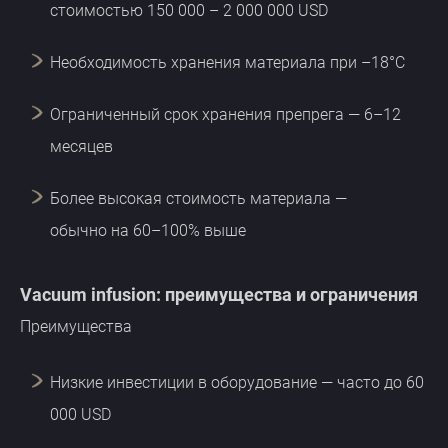
стоимостью 150 000 – 2 000 000 USD
Необходимость хранения материала при –18°C
Ограниченный срок хранения препрега — 6–12
месяцев
Более высокая стоимость материала —
обычно на 60–100% выше
Vacuum infusion: преимущества и ограничения
Преимущества
Низкие инвестиции в оборудование — часто до 60
000 USD