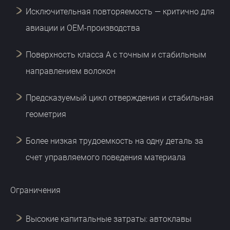
Исключительная повторяемость — критично для
авиации и OEM-производства
Поверхность класса A с точным и стабильным
направлением волокон
Предсказуемый цикл отверждения и стабильная
геометрия
Более низкая трудоемкость на одну деталь за
счет управляемого поведения материала
Ограничения
Высокие капитальные затраты: автоклавы