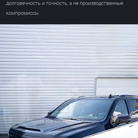
долговечность и точность, а не производственные
компромиссы.