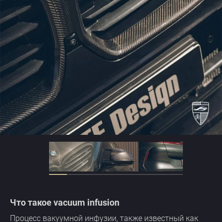
Что такое vacuum infusion
Процесс вакуумной инфузии, также известный как