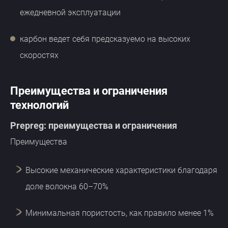
ежедневной эксплуатации
карбон ведет себя предсказуемо на высоких
скоростях
Преимущества и ограничения
технологий
Prepreg: преимущества и ограничения
Преимущества
Высокие механические характеристики благодаря
доле волокна 60–70%
Минимальная пористость, как правило менее 1%