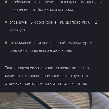
необходимость хранения в охлажденном виде для
сохранения стабильности материала
ограниченный срок хранения, как правило 6–12
месяцев
отверждение при повышенной температуре и
давлении, чаще всего в автоклаве
Такой подход обеспечивает высокое качество
ламината, минимальное количество пустот и
отличную повторяемость от детали к детали.