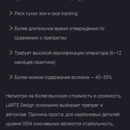
Риск сухих зон и race tracking
Более длительное время отверждения по
сравнению с препрегом
Требует высокой квалификации оператора (6–12
месяцев практики)
Более низкое содержание волокна — 45–55%
Несмотря на более высокую стоимость и сложность,
LARTE Design осознанно выбирает препрег и
автоклав. Причина проста: для карбоновых деталей
уровня OEM ключевыми являются стабильность,