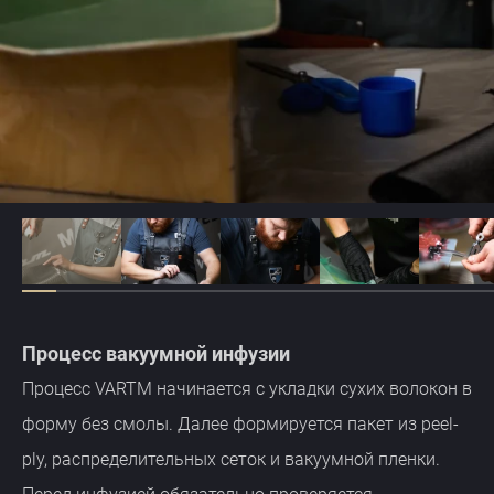
Процесс вакуумной инфузии
Процесс VARTM начинается с укладки сухих волокон в
форму без смолы. Далее формируется пакет из peel-
ply, распределительных сеток и вакуумной пленки.