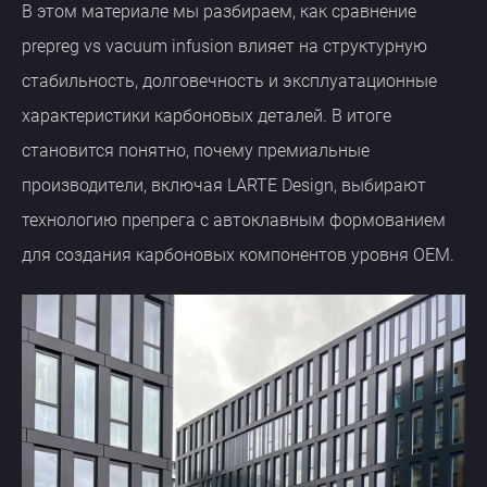
В этом материале мы разбираем, как сравнение
prepreg vs vacuum infusion влияет на структурную
стабильность, долговечность и эксплуатационные
характеристики карбоновых деталей. В итоге
становится понятно, почему премиальные
производители, включая LARTE Design, выбирают
технологию препрега с автоклавным формованием
для создания карбоновых компонентов уровня OEM.