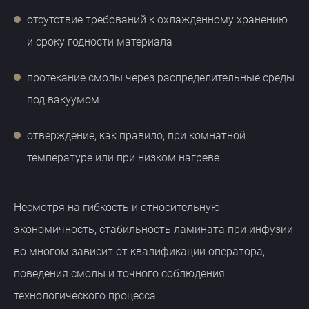
отсутствие требований к охлажденному хранению
и сроку годности материала
протекание смолы через распределительные среды
под вакуумом
отверждение, как правило, при комнатной
температуре или при низком нагреве
Несмотря на гибкость и относительную
экономичность, стабильность ламината при инфузии
во многом зависит от квалификации оператора,
поведения смолы и точного соблюдения
технологического процесса.