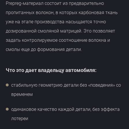
Prepreg-материал состоит из предварительно
пропитанных волокон, в которых карбоновая ткань
уже на этапе производства насыщается точно
дозированной смоляной матрицей. Это позволяет
задать контролируемое соотношение волокна и
смолы еще до формования детали.
Что это дает владельцу автомобиля:
стабильную геометрию детали без «поведения» со
временем
одинаковое качество каждой детали, без эффекта
лотереи