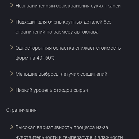
Неограниченный срок хранения сухих тканей
Подходит для очень крупных деталей без
ограничений по размеру автоклава
Односторонняя оснастка снижает стоимость
форм на 40–60%
Меньшие выбросы летучих соединений
Низкий уровень отходов сырья
Ограничения
Высокая вариативность процесса из-за
чувствительности к температуре и влажности