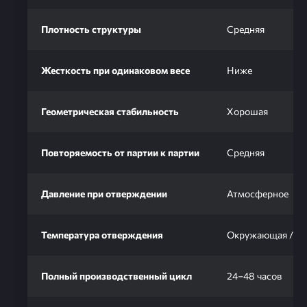
Плотность структуры
Средняя
Жесткость при одинаковом весе
Ниже
Геометрическая стабильность
Хорошая
Повторяемость от партии к партии
Средняя
Давление при отверждении
Атмосферное
Температура отверждения
Окружающая / 6
Полный производственный цикл
24–48 часов