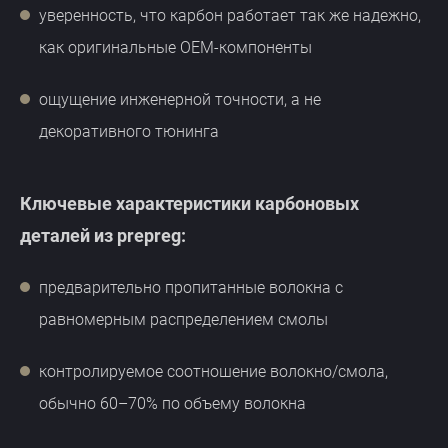
уверенность, что карбон работает так же надежно,
как оригинальные OEM-компоненты
ощущение инженерной точности, а не
декоративного тюнинга
Ключевые характеристики карбоновых
деталей из prepreg:
предварительно пропитанные волокна с
равномерным распределением смолы
контролируемое соотношение волокно/смола,
обычно 60–70% по объему волокна