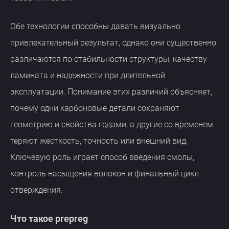
Обе технологии способны давать визуально
привлекательный результат, однако они существенно
различаются по стабильности структуры, качеству
ламината и надежности при длительной
эксплуатации. Понимание этих различий объясняет,
почему одни карбоновые детали сохраняют
геометрию и свойства годами, а другие со временем
теряют жесткость, точность или внешний вид.
Ключевую роль играет способ введения смолы,
контроль насыщения волокон и финальный цикл
отверждения.
Что такое prepreg