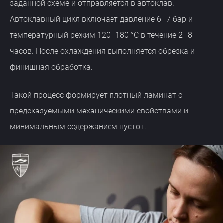
заданной схеме и отправляется в автоклав.
Автоклавный цикл включает давление 6–7 бар и
температурный режим 120–180 °C в течение 2–8
часов. После охлаждения выполняется обрезка и
финишная обработка.
Такой процесс формирует плотный ламинат с
предсказуемыми механическими свойствами и
минимальным содержанием пустот.