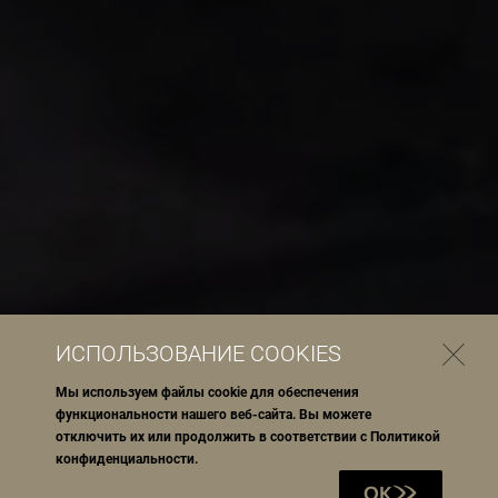
ИСПОЛЬЗОВАНИЕ COOKIES
Мы используем файлы cookie для обеспечения
функциональности нашего веб-сайта. Вы можете
отключить их или продолжить в соответствии с
Политикой
конфиденциальности
.
OK