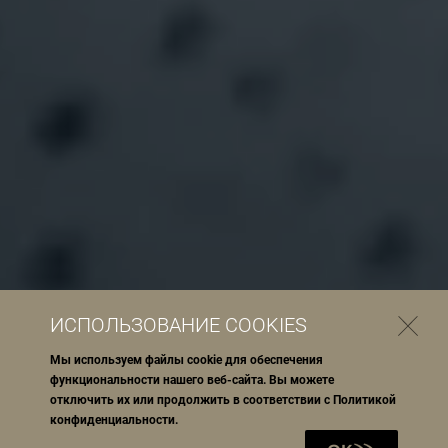
ИСПОЛЬЗОВАНИЕ COOKIES
Мы используем файлы cookie для обеспечения
функциональности нашего веб-сайта. Вы можете
отключить их или продолжить в соответствии с
Политикой
конфиденциальности
.