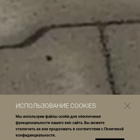
ИСПОЛЬЗОВАНИЕ COOKIES
Мы используем файлы cookie для обеспечения
функциональности нашего веб-сайта. Вы можете
отключить их или продолжить в соответствии с
Политикой
конфиденциальности
.