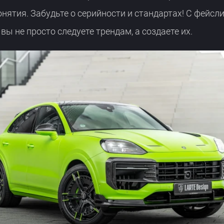
нятия. Забудьте о серийности и стандартах! С фейсли
а вы не просто следуете трендам, а создаете их.