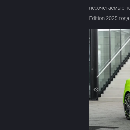
несочетаемые по
Edition 2025 год