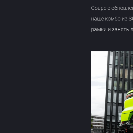
Coupe с обновле
наше комбо из S
рамки и занять 