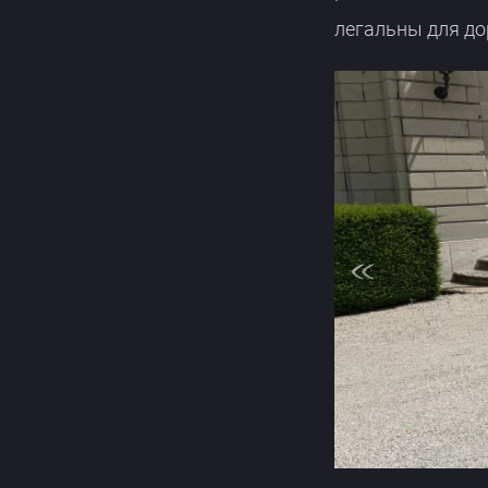
легальны для до