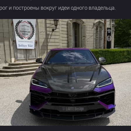
рог и построены вокруг идеи одного владельца.