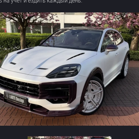
 на учёт и ездить каждый день.