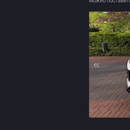
можно поставить