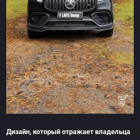
Дизайн, который отражает владельца