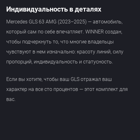
Индивидуальность в деталях
Mercedes GLS 63 AMG (2023–2025) — автомобиль,
который сам по себе впечатляет. WINNER создан,
чтобы подчеркнуть то, что многие владельцы
чувствуют в нем изначально: красоту линий, силу
пропорций, индивидуальность и статусность.
Если вы хотите, чтобы ваш GLS отражал ваш
характер на все сто процентов — этот комплект для
вас.