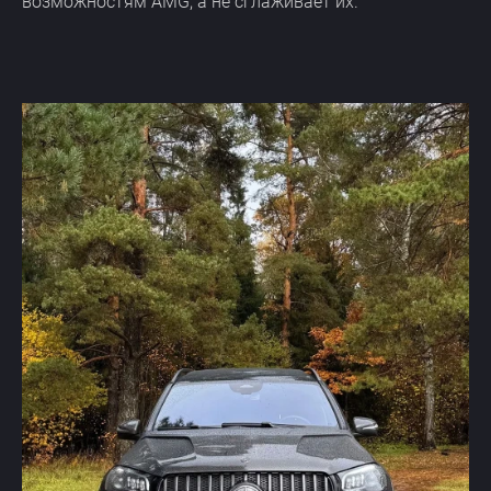
возможностям AMG, а не сглаживает их.