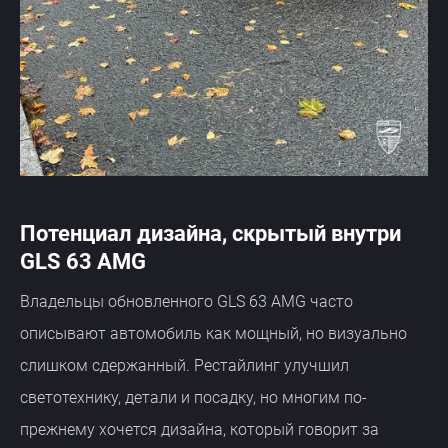
Потенциал дизайна, скрытый внутри
GLS 63 AMG
Владельцы обновленного GLS 63 AMG часто
описывают автомобиль как мощный, но визуально
слишком сдержанный. Рестайлинг улучшил
светотехнику, детали и посадку, но многим по-
прежнему хочется дизайна, который говорит за