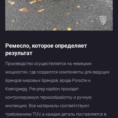
Ремесло, которое определяет
результат
Производство осуществляется на немецких
мощностях, где создаются компоненты для ведущих
брендов мировых брендов, вроде Porsche и
Koenigsegg. Pre-preg карбон проходит
контролируемую термообработку и ручную
инспекцию. Все материалы соответствуют
требованиям TÜV, а каждая деталь поставляется в