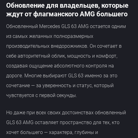
Обновление для владельцев, которые
ждут от флагманского AMG большего
Обновленный Mercedes GLS 63 AMG остается одним
из самых желанных полноразмерных
производительных внедорожников. Он сочетает в
себе авторитетный облик, мощность и комфорт,
создавая ощущение абсолютного контроля на
дороге. Многие выбирают GLS 63 именно за это
сочетание — за уверенность и статус, который
чувствуется с первой секунды.
Но даже при всех своих достоинствах обновленный
GLS 63 AMG оставляет пространство для тех, кто
хочет большего — характера, глубины и