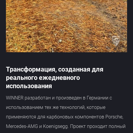
Трансформация, созданная для
реального ежедневного
использования
WINNER разработан и произведен в Германии с
использованием тех же технологий, которые
применяются для карбоновых компонентов Porsche,
Mercedes-AMG и Koenigsegg. Проект проходит полный