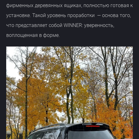
фирменных деревянных ящиках, полностью готовая к
установке. Такой уровень проработки — основа того,
что представляет собой WINNER: уверенность,
воплощенная в форме.