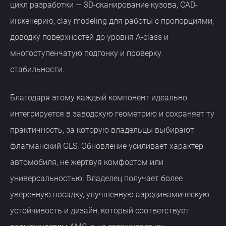
цикл разработки — 3D-сканирование кузова, CAD-
инженерию, clay modeling для работы с пропорциями,
доводку поверхностей до уровня A-class и
многоступенчатую подгонку и проверку
стабильности.
Благодаря этому каждый компонент идеально
интегрируется в заводскую геометрию и сохраняет ту
практичность, за которую владельцы выбирают
флагманский GLS. Обновление усиливает характер
автомобиля, не жертвуя комфортом или
универсальностью. Владелец получает более
уверенную посадку, улучшенную аэродинамическую
устойчивость и дизайн, который соответствует