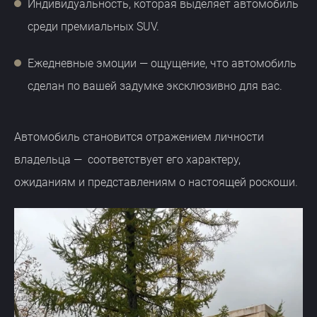
Индивидуальность, которая выделяет автомобиль
среди премиальных SUV.
Ежедневные эмоции — ощущение, что автомобиль
сделан по вашей задумке эксклюзивно для вас.
Автомобиль становится отражением личности
владельца — соответствует его характеру,
ожиданиям и представлениям о настоящей роскоши.