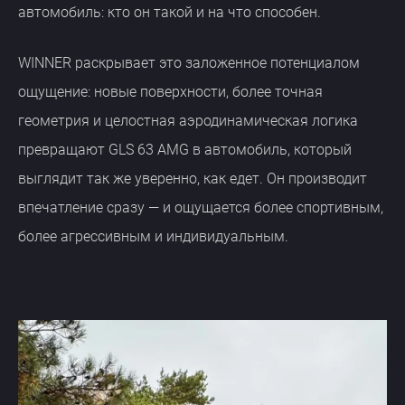
автомобиль: кто он такой и на что способен.
WINNER раскрывает это заложенное потенциалом
ощущение: новые поверхности, более точная
геометрия и целостная аэродинамическая логика
превращают GLS 63 AMG в автомобиль, который
выглядит так же уверенно, как едет. Он производит
впечатление сразу — и ощущается более спортивным,
более агрессивным и индивидуальным.