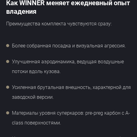
Как WINNER меняет ежедневный опыт
владения
Преимущества комплекта чувствуются сразу:
Более собранная посадка и визуальная агрессия.
Улучшенная аэродинамика, ведущая воздушные
потоки вдоль кузова.
Усиленная брутальная внешность, характерной для
заводской версии.
Материалы уровня суперкаров: pre-preg карбон с A-
class поверхностями.