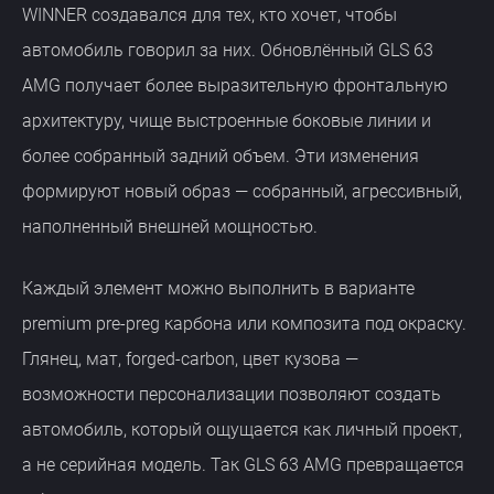
WINNER создавался для тех, кто хочет, чтобы
автомобиль говорил за них. Обновлённый GLS 63
AMG получает более выразительную фронтальную
архитектуру, чище выстроенные боковые линии и
более собранный задний объем. Эти изменения
формируют новый образ — собранный, агрессивный,
наполненный внешней мощностью.
Каждый элемент можно выполнить в варианте
premium pre-preg карбона или композита под окраску.
Глянец, мат, forged-carbon, цвет кузова —
возможности персонализации позволяют создать
автомобиль, который ощущается как личный проект,
а не серийная модель. Так GLS 63 AMG превращается