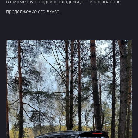
в фирменную подпись владельца — в осознанное
продолжение его вкуса.