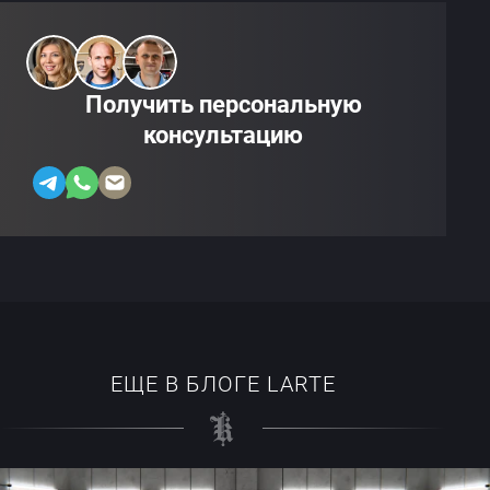
Получить персональную
консультацию
ЕЩЕ В БЛОГЕ LARTE