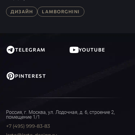
ДИЗАЙН
LAMBORGHINI
TELEGRAM
YOUTUBE
PINTEREST
Россия, г. Москва, ул. Лодочная, д. 6, строение 2,
помещение 1/1
+7 (495) 999-83-83