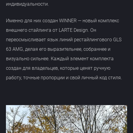
индивидуальности.
Именно для них создан WINNER — новый комплекс
внешнего стайлинга от LARTE Design. Он
переосмысливает язык линий рестайлингового GLS
63 AMG, делая его выразительнее, собраннее и
визуально сильнее. Каждый элемент комплекта
создан для владельцев, которые ценят ручную
работу, точные пропорции и свой личный код стиля.