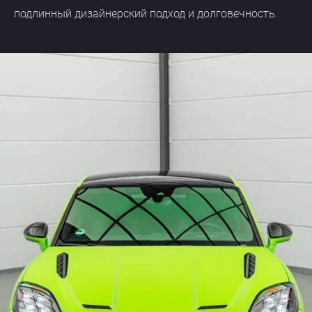
подлинный дизайнерский подход и долговечность.