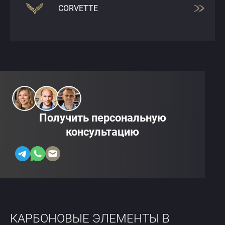
CORVETTE
Получить персональную
консультацию
КАРБОНОВЫЕ ЭЛЕМЕНТЫ В