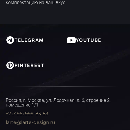
комплектацию на ваш вкус.
TELEGRAM
YOUTUBE
PINTEREST
Россия, г. Москва, ул. Лодочная, д. 6, строение 2,
помещение 1/1
+7 (495) 999-83-83
larte@larte-design.ru