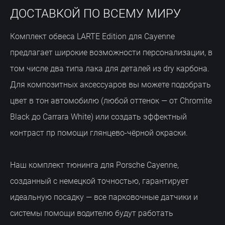
ДОСТАВКОЙ ПО ВСЕМУ МИРУ
Комплект обвеса LARTE Edition для Cayenne
предлагает широкие возможности персонализации, в
том числе два типа лака для деталей из dry карбона.
Для композитных аксессуаров вы можете подобрать
цвет в тон автомобилю (любой оттенок — от Chromite
Black до Carrara White) или создать эффектный
контраст пр помощи глянцево‑чёрной окраски.
Наш комплект тюнинга для Porsche Cayenne,
созданный с немецкой точностью, гарантирует
идеальную посадку — все парковочные датчики и
системы помощи водителю будут работать