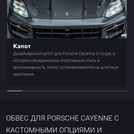
Капот
Дизайнерский капот для Porsche Cayenne S Coupe, в
котором объединились спортивный стиль и
эксклюзивность. Капот устанавливается на штатные
крепления.
ОБВЕС ДЛЯ PORSCHE CAYENNE С
КАСТОМНЫМИ ОПЦИЯМИ И