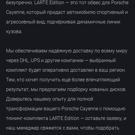
безупречно. LARTE Edition — это тот обвес для Porsche
Cayenne, который придаст автомобилю спортивный и
агрессивный вид, подчёркивая динамичные линии
кузова.
Мы обеспечиваем надёжную доставку по всему миру
через DHL, UPS и другие компании — выбранный
комплект будет оперативно доставлен в ваш регион.
Тем, кто хочет получить ещё более впечатляющий
результат, мы предлагаем подборку кованых дисков.
Доверьтесь нашему опыту для полной
трансформации вашего Porsche Cayenne с помощью
тюнинг-комплекта LARTE Edition — оставьте заявку, и
наш менеджер свяжется с вами, чтобы подобрать