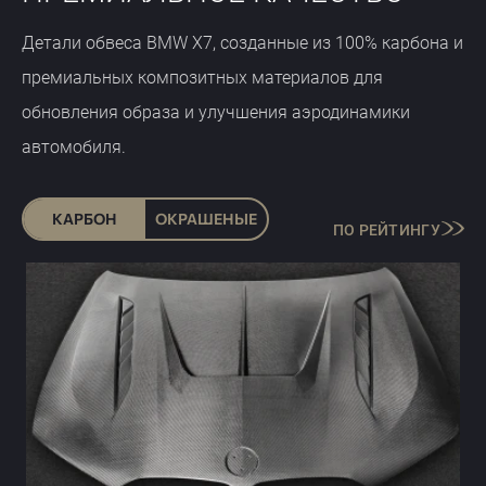
Детали обвеса BMW X7, созданные из 100% карбона и
премиальных композитных материалов для
обновления образа и улучшения аэродинамики
автомобиля.
КАРБОН
ОКРАШЕНЫЕ
ПО РЕЙТИНГУ