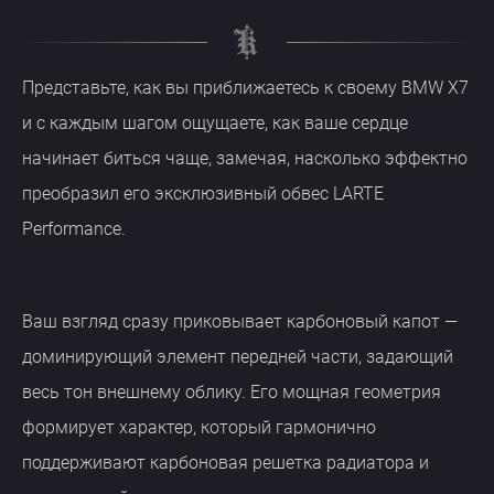
Представьте, как вы приближаетесь к своему BMW X7
и с каждым шагом ощущаете, как ваше сердце
начинает биться чаще, замечая, насколько эффектно
преобразил его эксклюзивный обвес LARTE
Performance.
Ваш взгляд сразу приковывает карбоновый капот —
доминирующий элемент передней части, задающий
весь тон внешнему облику. Его мощная геометрия
формирует характер, который гармонично
поддерживают карбоновая решетка радиатора и