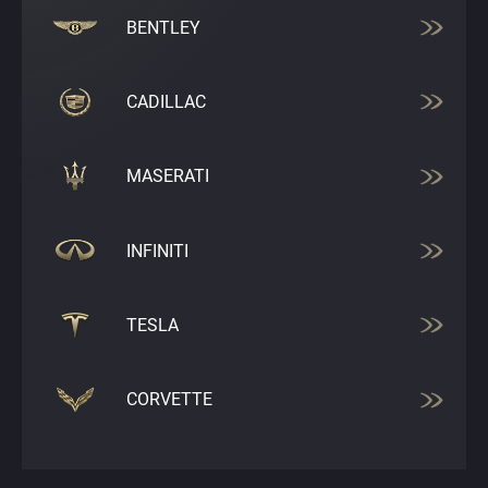
BENTLEY
CADILLAC
MASERATI
INFINITI
TESLA
CORVETTE