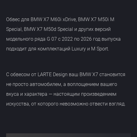
Обвес для BMW X7 M60i xDrive, BMW X7 M50i M
Special, BMW X7 M50d Special и других версий
модельного ряда G 07 с 2022 по 2026 год выпуска
подходит для комплектаций Luxury и M Sport.
С обвесом от LARTE Design ваш BMW X7 становится
не просто автомобилем, а воплощением вашего
вкуса и характера — настоящим произведением
искусства, от которого невозможно отвести взгляд.