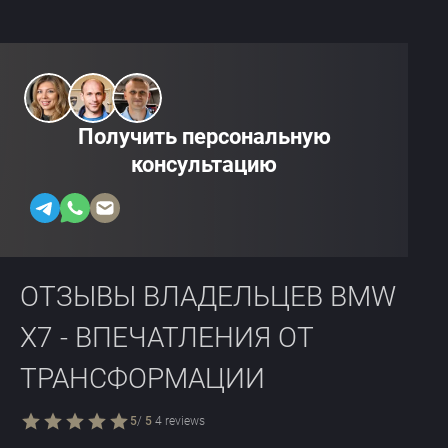
Получить персональную
консультацию
ОТЗЫВЫ ВЛАДЕЛЬЦЕВ BMW
X7 - ВПЕЧАТЛЕНИЯ ОТ
ТРАНСФОРМАЦИИ
5
/
5
4
reviews