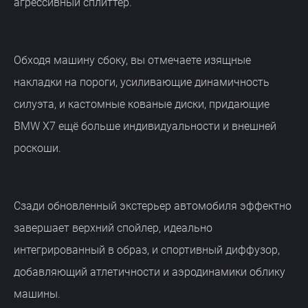
агрессивный сплиттер.
Обходя машину сбоку, вы отмечаете изящные
накладки на пороги, усиливающие динамичность
силуэта, и кастомные кованые диски, придающие
BMW X7 ещё больше индивидуальности и внешней
роскоши.
Сзади обновленный экстерьер автомобиля эффектно
завершает верхний спойлер, идеально
интегрированный в образ, и спортивный диффузор,
добавляющий атлетичности и аэродинамики облику
машины.